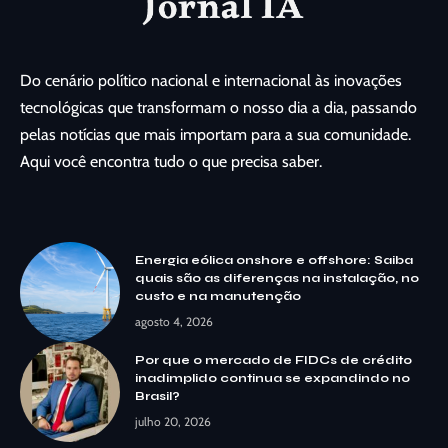
Do cenário político nacional e internacional às inovações
tecnológicas que transformam o nosso dia a dia, passando
pelas notícias que mais importam para a sua comunidade.
Aqui você encontra tudo o que precisa saber.
Energia eólica onshore e offshore: Saiba
quais são as diferenças na instalação, no
custo e na manutenção
agosto 4, 2026
Por que o mercado de FIDCs de crédito
inadimplido continua se expandindo no
Brasil?
julho 20, 2026