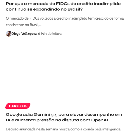
Por que o mercado de FIDCs de crédito inadimplido
continua se expandindo no Brasil?
O mercado de FIDCs voltados a crédito inadimplido tem crescido de forma
consistente no Brasil,…
Diego Velázquez
6 Min de leitura
TECNOLOGIA
Google adia Gemini 3.5 para elevar desempenho em
IA e aumenta pressão na disputa com OpenAI
Decisão anunciada nesta semana mostra como a corrida pela inteligência