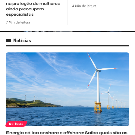
na proteção de mulheres
4 Min de leitura
ainda preocupam
especialistas
7 Min de leitura
Notícias
NOTÍCIAS
Energia eólica onshore e offshore: Saiba quais são as