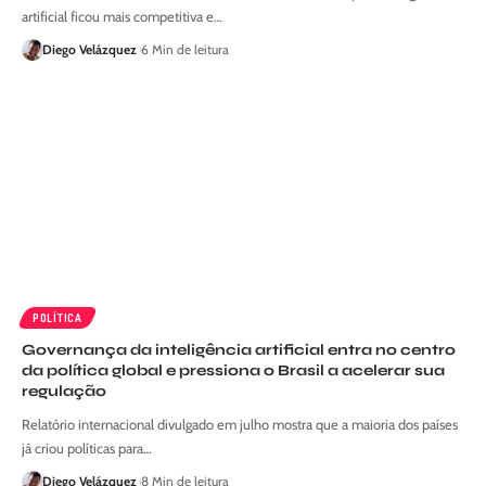
artificial ficou mais competitiva e…
Diego Velázquez
6 Min de leitura
POLÍTICA
Governança da inteligência artificial entra no centro
da política global e pressiona o Brasil a acelerar sua
regulação
Relatório internacional divulgado em julho mostra que a maioria dos países
já criou políticas para…
Diego Velázquez
8 Min de leitura