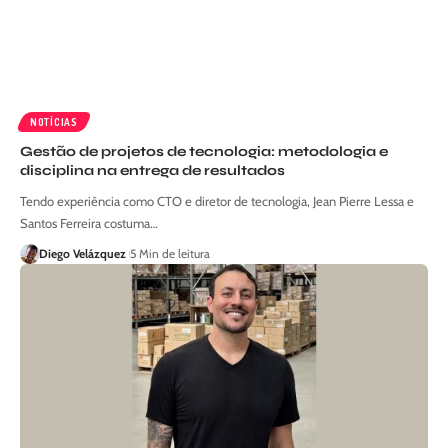
NOTÍCIAS
Gestão de projetos de tecnologia: metodologia e
disciplina na entrega de resultados
Tendo experiência como CTO e diretor de tecnologia, Jean Pierre Lessa e
Santos Ferreira costuma…
Diego Velázquez
5 Min de leitura