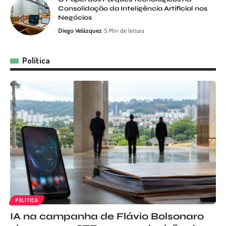
Consolidação da Inteligência Artificial nos
Negócios
Diego Velázquez
5 Min de leitura
Política
POLÍTICA
IA na campanha de Flávio Bolsonaro