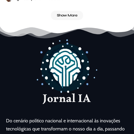
Show More
Do cenário político nacional e internacional às inovações
tecnológicas que transformam o nosso dia a dia, passando