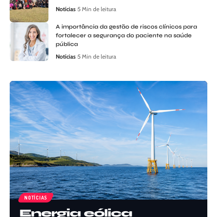
Notícias
5 Min de leitura
A importância da gestão de riscos clínicos para
fortalecer a segurança do paciente na saúde
pública
Notícias
5 Min de leitura
NOTÍCIAS
Energia eólica