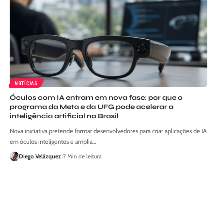
NOTÍCIAS
Óculos com IA entram em nova fase: por que o
programa da Meta e da UFG pode acelerar a
inteligência artificial no Brasil
Nova iniciativa pretende formar desenvolvedores para criar aplicações de IA
em óculos inteligentes e amplia…
Diego Velázquez
7 Min de leitura