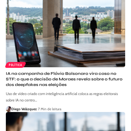
POLÍTICA
IA na campanha de Flávio Bolsonaro vira caso no
STF: o que a decisão de Moraes revela sobre o futuro
dos deepfakes nas eleições
Uso de vídeo criado com inteligência artificial coloca as regras eleitorais
sobre IA no centro…
Diego Velázquez
7 Min de leitura