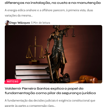
diferenças na instalação, no custo e na manutenção
A energia eólica onshore e a offshore parecem, à primeira vista, duas
variações da mesma…
Diego Velázquez
5 Min de leitura
NOTÍCIAS
Valdemir Ferreira Santos explica o papel da
fundamentação como pilar da segurança jurídica
A fundamentação das decisões judiciais é exigência constitucional que
garante às partes a compreensão clara…