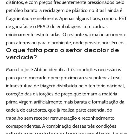
distintos, e com preços frequentemente pressionados pelo
petróleo barato, a reciclagem de plástico no Brasil ainda é
fragmentada e ineficiente. Apenas alguns tipos, como o PET
de garrafas e o PEAD de embalagens, têm cadeias
minimamente estruturadas. O restante vai majoritariamente
para aterros ou para o ambiente, onde persiste por séculos.
O que falta para o setor decolar de
verdade?
Marcello José Abbud identifica três condições necessárias
para que o mercado opere próximo ao seu potencial real:
infraestrutura de triagem distribuída pelo território nacional,
correção das distorções de preço que tornam a matéria-
prima virgem artificialmente mais barata e formalização da
cadeia de catadores, que já realiza parte essencial do
trabalho sem receber remuneração e reconhecimento
correspondentes. A combinação dessas três condições,