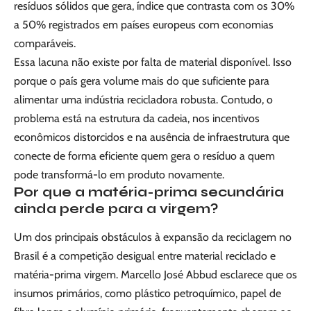
resíduos sólidos que gera, índice que contrasta com os 30%
a 50% registrados em países europeus com economias
comparáveis.
Essa lacuna não existe por falta de material disponível. Isso
porque o país gera volume mais do que suficiente para
alimentar uma indústria recicladora robusta. Contudo, o
problema está na estrutura da cadeia, nos incentivos
econômicos distorcidos e na ausência de infraestrutura que
conecte de forma eficiente quem gera o resíduo a quem
pode transformá-lo em produto novamente.
Por que a matéria-prima secundária
ainda perde para a virgem?
Um dos principais obstáculos à expansão da reciclagem no
Brasil é a competição desigual entre material reciclado e
matéria-prima virgem. Marcello José Abbud esclarece que os
insumos primários, como plástico petroquímico, papel de