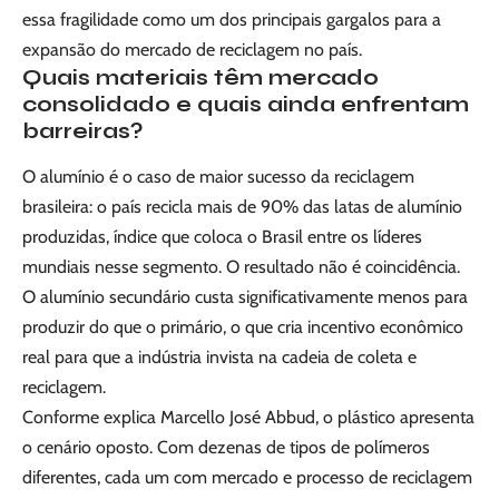
essa fragilidade como um dos principais gargalos para a
expansão do mercado de reciclagem no país.
Quais materiais têm mercado
consolidado e quais ainda enfrentam
barreiras?
O alumínio é o caso de maior sucesso da reciclagem
brasileira: o país recicla mais de 90% das latas de alumínio
produzidas, índice que coloca o Brasil entre os líderes
mundiais nesse segmento. O resultado não é coincidência.
O alumínio secundário custa significativamente menos para
produzir do que o primário, o que cria incentivo econômico
real para que a indústria invista na cadeia de coleta e
reciclagem.
Conforme explica Marcello José Abbud, o plástico apresenta
o cenário oposto. Com dezenas de tipos de polímeros
diferentes, cada um com mercado e processo de reciclagem