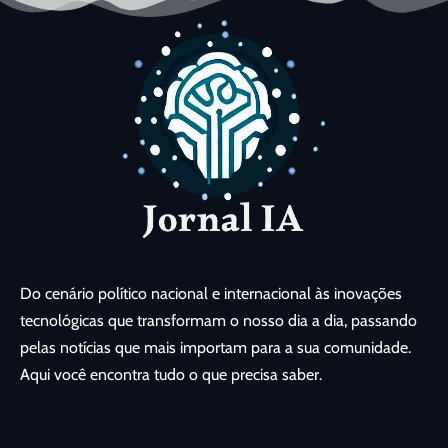
Do cenário político nacional e internacional às inovações
tecnológicas que transformam o nosso dia a dia, passando
pelas notícias que mais importam para a sua comunidade.
Aqui você encontra tudo o que precisa saber.