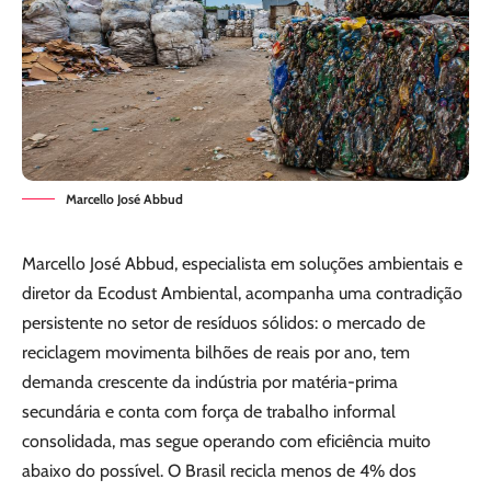
Marcello José Abbud
Marcello José Abbud, especialista em soluções ambientais e
diretor da Ecodust Ambiental, acompanha uma contradição
persistente no setor de resíduos sólidos: o mercado de
reciclagem movimenta bilhões de reais por ano, tem
demanda crescente da indústria por matéria-prima
secundária e conta com força de trabalho informal
consolidada, mas segue operando com eficiência muito
abaixo do possível. O Brasil recicla menos de 4% dos