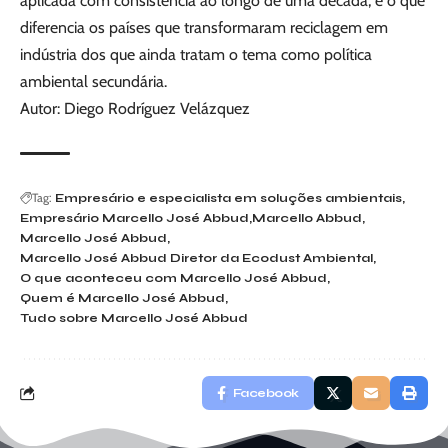
aplicada com consistência ao longo de uma década, é o que
diferencia os países que transformaram reciclagem em
indústria dos que ainda tratam o tema como política
ambiental secundária.
Autor: Diego Rodríguez Velázquez
Tag:
Empresário e especialista em soluções ambientais
Empresário Marcello José Abbud
Marcello Abbud
Marcello José Abbud
Marcello José Abbud Diretor da Ecodust Ambiental
O que aconteceu com Marcello José Abbud
Quem é Marcello José Abbud
Tudo sobre Marcello José Abbud
Facebook