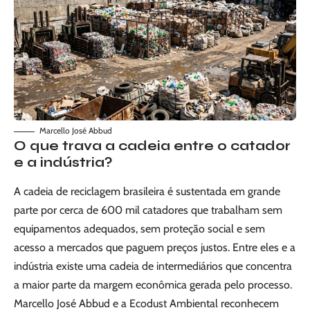
Marcello José Abbud
O que trava a cadeia entre o catador
e a indústria?
A cadeia de reciclagem brasileira é sustentada em grande
parte por cerca de 600 mil catadores que trabalham sem
equipamentos adequados, sem proteção social e sem
acesso a mercados que paguem preços justos. Entre eles e a
indústria existe uma cadeia de intermediários que concentra
a maior parte da margem econômica gerada pelo processo.
Marcello José Abbud e a Ecodust Ambiental reconhecem