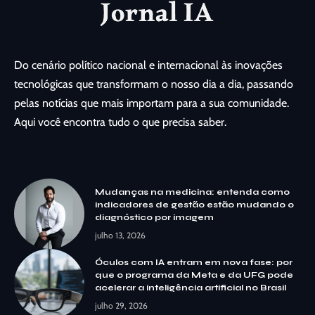
Do cenário político nacional e internacional às inovações
tecnológicas que transformam o nosso dia a dia, passando
pelas notícias que mais importam para a sua comunidade.
Aqui você encontra tudo o que precisa saber.
Mudanças na medicina: entenda como
indicadores de gestão estão mudando o
diagnóstico por imagem
julho 13, 2026
Óculos com IA entram em nova fase: por
que o programa da Meta e da UFG pode
acelerar a inteligência artificial no Brasil
julho 29, 2026