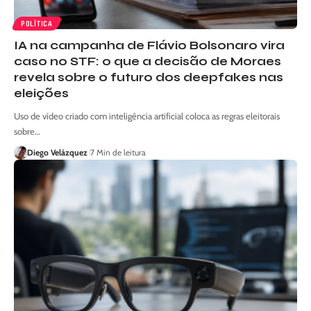
POLÍTICA
IA na campanha de Flávio Bolsonaro vira
caso no STF: o que a decisão de Moraes
revela sobre o futuro dos deepfakes nas
eleições
Uso de vídeo criado com inteligência artificial coloca as regras eleitorais
sobre…
Diego Velázquez
7 Min de leitura