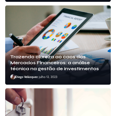
Trazendo clareza ao caos dos
Mercados Financeiros: a análise
técnica na gestão de investimentos
Diego Velázquez
julho 12, 2023