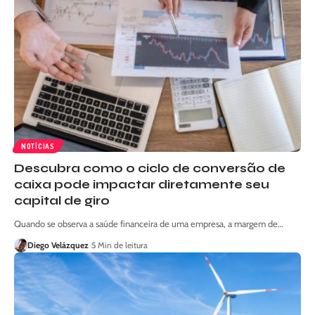
NOTÍCIAS
Descubra como o ciclo de conversão de
caixa pode impactar diretamente seu
capital de giro
Quando se observa a saúde financeira de uma empresa, a margem de…
Diego Velázquez
5 Min de leitura