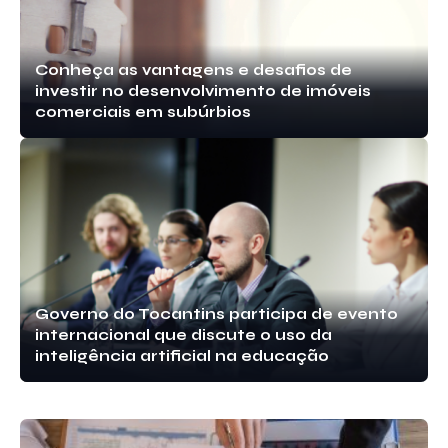
Conheça as vantagens e desafios de
investir no desenvolvimento de imóveis
comerciais em subúrbios
Governo do Tocantins participa de evento
internacional que discute o uso da
inteligência artificial na educação