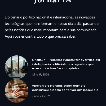
Do cenário político nacional e internacional às inovações
tecnológicas que transformam o nosso dia a dia, passando
pelas notícias que mais importam para a sua comunidade.
Aqui você encontra tudo o que precisa saber.
ChatGPT Trabalho inaugura nova fase da
inteligência artificial com agentes que
executam tarefas completas
julho 17, 2026
Alerta do Sindnapi: saiba como o
consignado pode se tornar um pesadelo!
junho 23, 2026