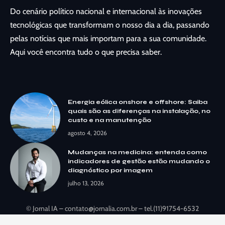
Do cenário político nacional e internacional às inovações
tecnológicas que transformam o nosso dia a dia, passando
pelas notícias que mais importam para a sua comunidade.
Aqui você encontra tudo o que precisa saber.
Energia eólica onshore e offshore: Saiba
quais são as diferenças na instalação, no
custo e na manutenção
agosto 4, 2026
Mudanças na medicina: entenda como
indicadores de gestão estão mudando o
diagnóstico por imagem
julho 13, 2026
© Jornal IA –
contato@jornalia.com.br
– tel.(11)91754-6532