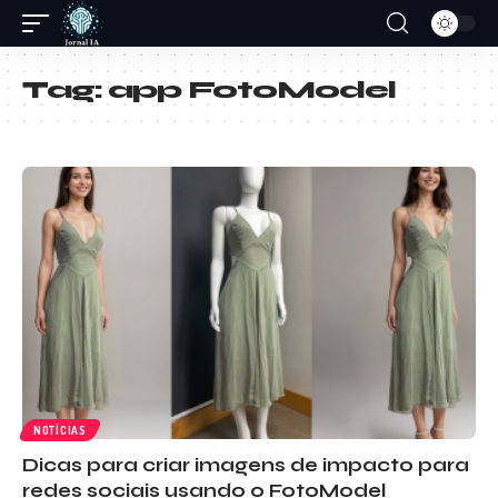
Tag:
app FotoModel
NOTÍCIAS
Dicas para criar imagens de impacto para
redes sociais usando o FotoModel