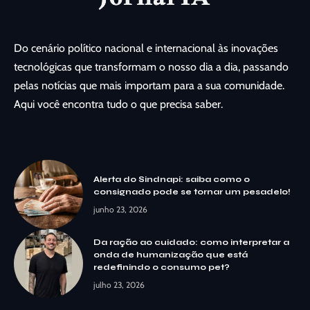
Do cenário político nacional e internacional às inovações
tecnológicas que transformam o nosso dia a dia, passando
pelas notícias que mais importam para a sua comunidade.
Aqui você encontra tudo o que precisa saber.
Alerta do Sindnapi: saiba como o
consignado pode se tornar um pesadelo!
junho 23, 2026
Da ração ao cuidado: como interpretar a
onda de humanização que está
redefinindo o consumo pet?
julho 23, 2026