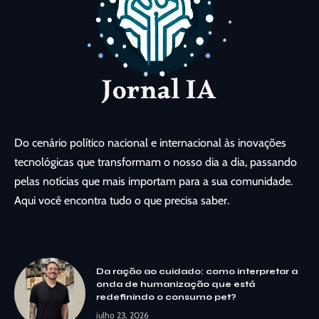
Do cenário político nacional e internacional às inovações
tecnológicas que transformam o nosso dia a dia, passando
pelas notícias que mais importam para a sua comunidade.
Aqui você encontra tudo o que precisa saber.
Da ração ao cuidado: como interpretar a
onda de humanização que está
redefinindo o consumo pet?
julho 23, 2026