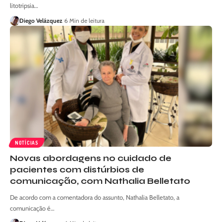
litotripsia…
Diego Velázquez
6 Min de leitura
NOTÍCIAS
Novas abordagens no cuidado de
pacientes com distúrbios de
comunicação, com Nathalia Belletato
De acordo com a comentadora do assunto, Nathalia Belletato, a
comunicação é…