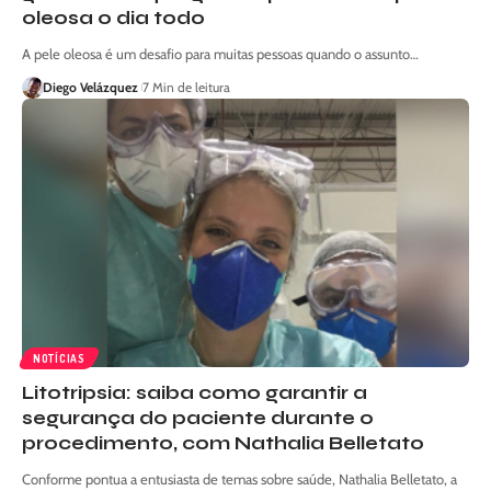
oleosa o dia todo
A pele oleosa é um desafio para muitas pessoas quando o assunto…
Diego Velázquez
7 Min de leitura
NOTÍCIAS
Litotripsia: saiba como garantir a
segurança do paciente durante o
procedimento, com Nathalia Belletato
Conforme pontua a entusiasta de temas sobre saúde, Nathalia Belletato, a