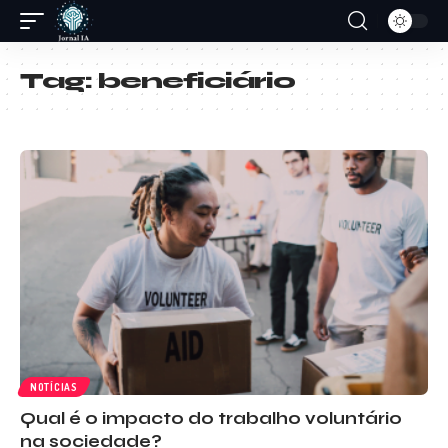
Tag:
beneficiário
NOTÍCIAS
Qual é o impacto do trabalho voluntário
na sociedade?