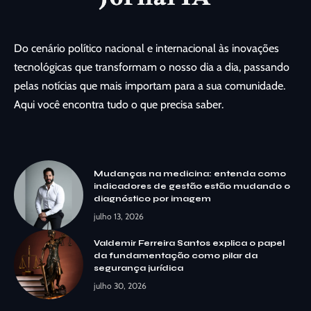
Do cenário político nacional e internacional às inovações
tecnológicas que transformam o nosso dia a dia, passando
pelas notícias que mais importam para a sua comunidade.
Aqui você encontra tudo o que precisa saber.
Mudanças na medicina: entenda como
indicadores de gestão estão mudando o
diagnóstico por imagem
julho 13, 2026
Valdemir Ferreira Santos explica o papel
da fundamentação como pilar da
segurança jurídica
julho 30, 2026