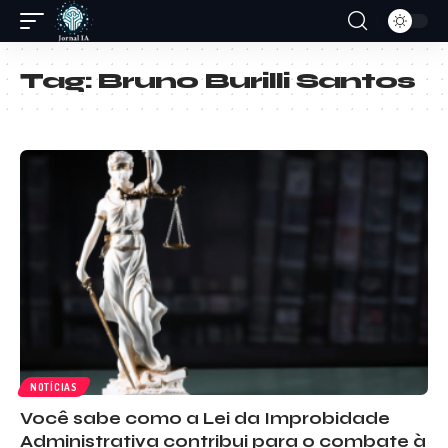
Tag:
Bruno Burilli Santos
NOTÍCIAS
Você sabe como a Lei da Improbidade
Administrativa contribui para o combate à