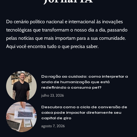
Do cenário político nacional e internacional às inovações
tecnológicas que transformam o nosso dia a dia, passando
pelas notícias que mais importam para a sua comunidade.
Aqui você encontra tudo o que precisa saber.
Da ração ao cuidado: como interpretar a
onda de humanização que está
redefinindo o consumo pet?
julho 23, 2026
Descubra como o ciclo de conversão de
caixa pode impactar diretamente seu
capital de giro
agosto 7, 2026