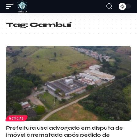
Tag:
Cambuí
NOTÍCIAS
Prefeitura usa advogado em disputa de
imóvel arrematado após pedido de