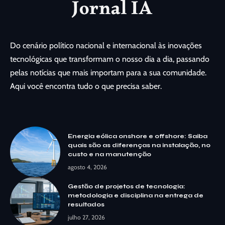
Do cenário político nacional e internacional às inovações
tecnológicas que transformam o nosso dia a dia, passando
pelas notícias que mais importam para a sua comunidade.
Aqui você encontra tudo o que precisa saber.
Energia eólica onshore e offshore: Saiba
quais são as diferenças na instalação, no
custo e na manutenção
agosto 4, 2026
Gestão de projetos de tecnologia:
metodologia e disciplina na entrega de
resultados
julho 27, 2026