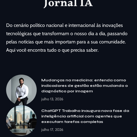
Do cenário político nacional e internacional às inovações
tecnológicas que transformam o nosso dia a dia, passando
pelas notícias que mais importam para a sua comunidade.
Aqui você encontra tudo o que precisa saber.
Mudanças na medicina: entenda como
indicadores de gestão estão mudando o
diagnóstico por imagem
julho 13, 2026
ChatGPT Trabalho inaugura nova fase da
inteligência artificial com agentes que
executam tarefas completas
julho 17, 2026