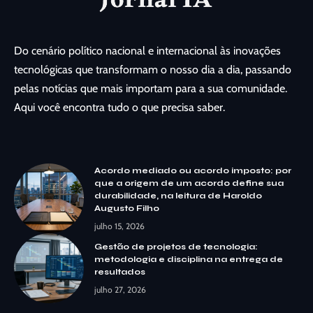
Do cenário político nacional e internacional às inovações
tecnológicas que transformam o nosso dia a dia, passando
pelas notícias que mais importam para a sua comunidade.
Aqui você encontra tudo o que precisa saber.
Acordo mediado ou acordo imposto: por
que a origem de um acordo define sua
durabilidade, na leitura de Haroldo
Augusto Filho
julho 15, 2026
Gestão de projetos de tecnologia:
metodologia e disciplina na entrega de
resultados
julho 27, 2026