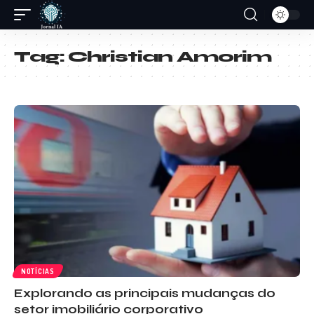
Tag:
Christian Amorim
NOTÍCIAS
Explorando as principais mudanças do
setor imobiliário corporativo