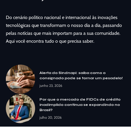
Do cenário político nacional e internacional às inovações
tecnológicas que transformam o nosso dia a dia, passando
pelas notícias que mais importam para a sua comunidade.
Aqui você encontra tudo o que precisa saber.
Alerta do Sindnapi: saiba como o
consignado pode se tornar um pesadelo!
junho 23, 2026
Por que o mercado de FIDCs de crédito
inadimplido continua se expandindo no
Brasil?
julho 20, 2026