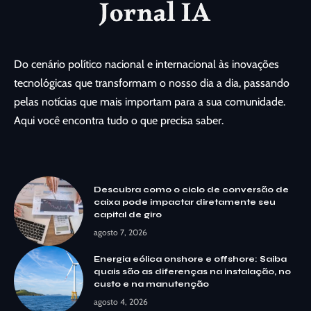
Do cenário político nacional e internacional às inovações
tecnológicas que transformam o nosso dia a dia, passando
pelas notícias que mais importam para a sua comunidade.
Aqui você encontra tudo o que precisa saber.
Descubra como o ciclo de conversão de
caixa pode impactar diretamente seu
capital de giro
agosto 7, 2026
Energia eólica onshore e offshore: Saiba
quais são as diferenças na instalação, no
custo e na manutenção
agosto 4, 2026