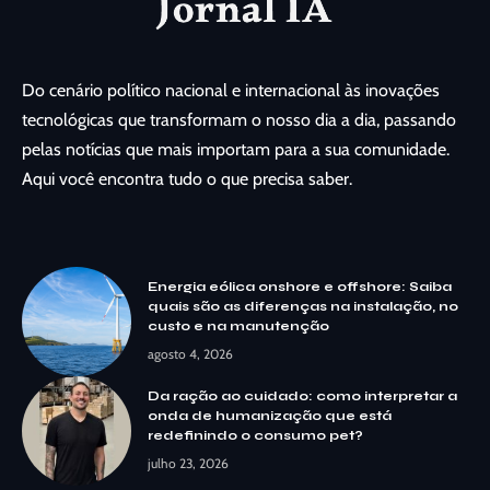
Do cenário político nacional e internacional às inovações
tecnológicas que transformam o nosso dia a dia, passando
pelas notícias que mais importam para a sua comunidade.
Aqui você encontra tudo o que precisa saber.
Energia eólica onshore e offshore: Saiba
quais são as diferenças na instalação, no
custo e na manutenção
agosto 4, 2026
Da ração ao cuidado: como interpretar a
onda de humanização que está
redefinindo o consumo pet?
julho 23, 2026