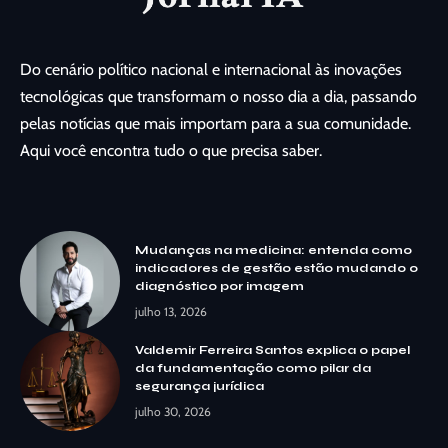
Do cenário político nacional e internacional às inovações
tecnológicas que transformam o nosso dia a dia, passando
pelas notícias que mais importam para a sua comunidade.
Aqui você encontra tudo o que precisa saber.
Mudanças na medicina: entenda como
indicadores de gestão estão mudando o
diagnóstico por imagem
julho 13, 2026
Valdemir Ferreira Santos explica o papel
da fundamentação como pilar da
segurança jurídica
julho 30, 2026