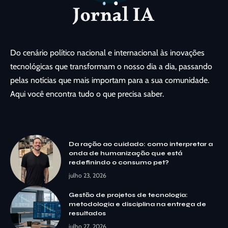
Do cenário político nacional e internacional às inovações
tecnológicas que transformam o nosso dia a dia, passando
pelas notícias que mais importam para a sua comunidade.
Aqui você encontra tudo o que precisa saber.
Da ração ao cuidado: como interpretar a
onda de humanização que está
redefinindo o consumo pet?
julho 23, 2026
Gestão de projetos de tecnologia:
metodologia e disciplina na entrega de
resultados
julho 27, 2026