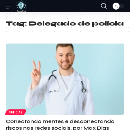
Tag:
Delegado de polícia
NOTÍCIAS
Conectando mentes e desconectando
riscos nas redes sociais, por Max Dias