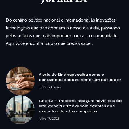
Do cenário político nacional e internacional às inovações
tecnológicas que transformam o nosso dia a dia, passando
pelas notícias que mais importam para a sua comunidade.
Aqui você encontra tudo o que precisa saber.
Alerta do Sindnapi: saiba como o
consignado pode se tornar um pesadelo!
junho 23, 2026
ChatGPT Trabalho inaugura nova fase da
inteligência artificial com agentes que
executam tarefas completas
julho 17, 2026