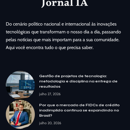
Do cenário político nacional e internacional às inovações
tecnológicas que transformam o nosso dia a dia, passando
pelas notícias que mais importam para a sua comunidade.
Aqui você encontra tudo o que precisa saber.
Gestão de projetos de tecnologia:
metodologia e disciplina na entrega de
resultados
julho 27, 2026
Por que o mercado de FIDCs de crédito
inadimplido continua se expandindo no
Brasil?
julho 20, 2026