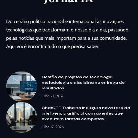
Do cenário político nacional e internacional às inovações
tecnológicas que transformam o nosso dia a dia, passando
pelas notícias que mais importam para a sua comunidade.
Aqui você encontra tudo o que precisa saber.
Gestão de projetos de tecnologia:
metodologia e disciplina na entrega de
resultados
julho 27, 2026
ChatGPT Trabalho inaugura nova fase da
inteligência artificial com agentes que
executam tarefas completas
julho 17, 2026