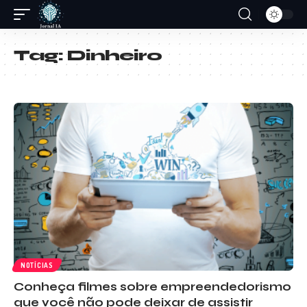
Tag:
Dinheiro
NOTÍCIAS
Conheça filmes sobre empreendedorismo
que você não pode deixar de assistir