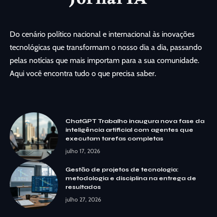
Do cenário político nacional e internacional às inovações
tecnológicas que transformam o nosso dia a dia, passando
pelas notícias que mais importam para a sua comunidade.
Aqui você encontra tudo o que precisa saber.
ChatGPT Trabalho inaugura nova fase da
inteligência artificial com agentes que
executam tarefas completas
julho 17, 2026
Gestão de projetos de tecnologia:
metodologia e disciplina na entrega de
resultados
julho 27, 2026