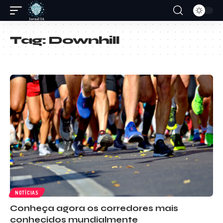
Tag:
Downhill
NOTÍCIAS
Conheça agora os corredores mais
conhecidos mundialmente