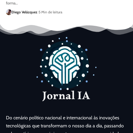
forma…
Diego Velázquez
5 Min de leitura
Do cenário político nacional e internacional às inovações
tecnológicas que transformam o nosso dia a dia, passando