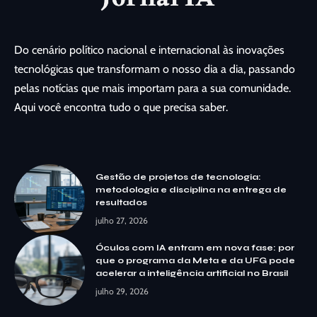
Do cenário político nacional e internacional às inovações
tecnológicas que transformam o nosso dia a dia, passando
pelas notícias que mais importam para a sua comunidade.
Aqui você encontra tudo o que precisa saber.
Gestão de projetos de tecnologia:
metodologia e disciplina na entrega de
resultados
julho 27, 2026
Óculos com IA entram em nova fase: por
que o programa da Meta e da UFG pode
acelerar a inteligência artificial no Brasil
julho 29, 2026