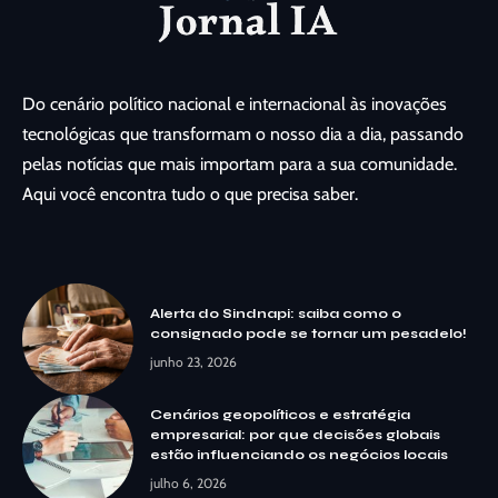
Do cenário político nacional e internacional às inovações
tecnológicas que transformam o nosso dia a dia, passando
pelas notícias que mais importam para a sua comunidade.
Aqui você encontra tudo o que precisa saber.
Alerta do Sindnapi: saiba como o
consignado pode se tornar um pesadelo!
junho 23, 2026
Cenários geopolíticos e estratégia
empresarial: por que decisões globais
estão influenciando os negócios locais
julho 6, 2026