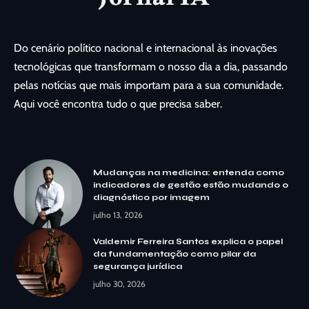
Do cenário político nacional e internacional às inovações
tecnológicas que transformam o nosso dia a dia, passando
pelas notícias que mais importam para a sua comunidade.
Aqui você encontra tudo o que precisa saber.
Mudanças na medicina: entenda como
indicadores de gestão estão mudando o
diagnóstico por imagem
julho 13, 2026
Valdemir Ferreira Santos explica o papel
da fundamentação como pilar da
segurança jurídica
julho 30, 2026