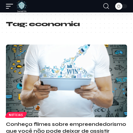
Tag:
economia
NOTÍCIAS
Conheça filmes sobre empreendedorismo
que você não pode deixar de assistir