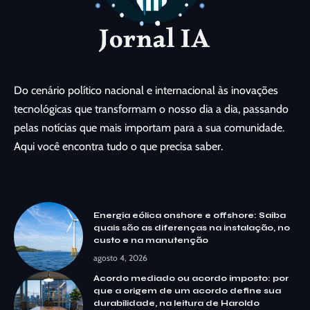
Do cenário político nacional e internacional às inovações
tecnológicas que transformam o nosso dia a dia, passando
pelas notícias que mais importam para a sua comunidade.
Aqui você encontra tudo o que precisa saber.
Energia eólica onshore e offshore: Saiba
quais são as diferenças na instalação, no
custo e na manutenção
agosto 4, 2026
Acordo mediado ou acordo imposto: por
que a origem de um acordo define sua
durabilidade, na leitura de Haroldo