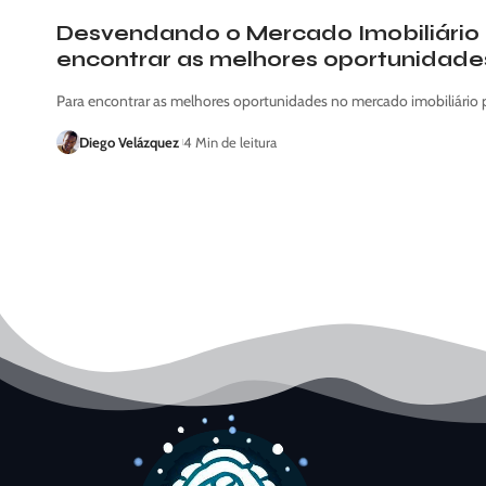
Desvendando o Mercado Imobiliário 
encontrar as melhores oportunidade
Para encontrar as melhores oportunidades no mercado imobiliário po
Diego Velázquez
4 Min de leitura