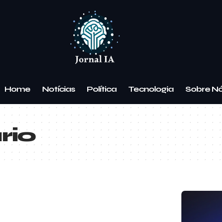
Home
Notícias
Política
Tecnologia
Sobre N
rio