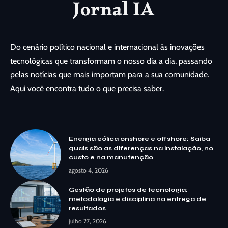
Do cenário político nacional e internacional às inovações
tecnológicas que transformam o nosso dia a dia, passando
pelas notícias que mais importam para a sua comunidade.
Aqui você encontra tudo o que precisa saber.
Energia eólica onshore e offshore: Saiba
quais são as diferenças na instalação, no
custo e na manutenção
agosto 4, 2026
Gestão de projetos de tecnologia:
metodologia e disciplina na entrega de
resultados
julho 27, 2026