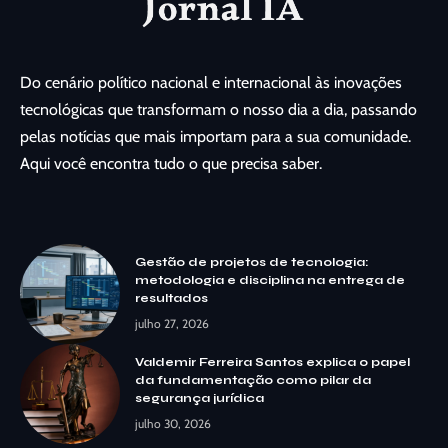
Do cenário político nacional e internacional às inovações
tecnológicas que transformam o nosso dia a dia, passando
pelas notícias que mais importam para a sua comunidade.
Aqui você encontra tudo o que precisa saber.
Gestão de projetos de tecnologia:
metodologia e disciplina na entrega de
resultados
julho 27, 2026
Valdemir Ferreira Santos explica o papel
da fundamentação como pilar da
segurança jurídica
julho 30, 2026