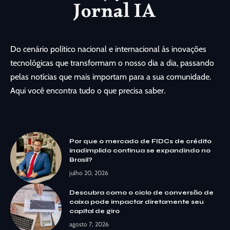
Do cenário político nacional e internacional às inovações
tecnológicas que transformam o nosso dia a dia, passando
pelas notícias que mais importam para a sua comunidade.
Aqui você encontra tudo o que precisa saber.
Por que o mercado de FIDCs de crédito
inadimplido continua se expandindo no
Brasil?
julho 20, 2026
Descubra como o ciclo de conversão de
caixa pode impactar diretamente seu
capital de giro
agosto 7, 2026