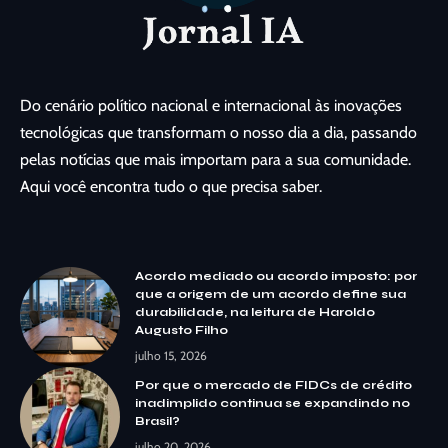
Do cenário político nacional e internacional às inovações
tecnológicas que transformam o nosso dia a dia, passando
pelas notícias que mais importam para a sua comunidade.
Aqui você encontra tudo o que precisa saber.
Acordo mediado ou acordo imposto: por
que a origem de um acordo define sua
durabilidade, na leitura de Haroldo
Augusto Filho
julho 15, 2026
Por que o mercado de FIDCs de crédito
inadimplido continua se expandindo no
Brasil?
julho 20, 2026