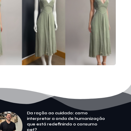
Da ração ao cuidado: como
interpretar a onda de humanização
que está redefinindo o consumo
pet?