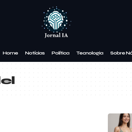
Home
Notícias
Política
Tecnologia
Sobre N
el