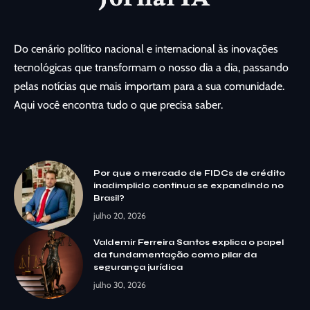
Do cenário político nacional e internacional às inovações
tecnológicas que transformam o nosso dia a dia, passando
pelas notícias que mais importam para a sua comunidade.
Aqui você encontra tudo o que precisa saber.
Por que o mercado de FIDCs de crédito
inadimplido continua se expandindo no
Brasil?
julho 20, 2026
Valdemir Ferreira Santos explica o papel
da fundamentação como pilar da
segurança jurídica
julho 30, 2026