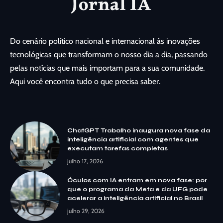
Do cenário político nacional e internacional às inovações
tecnológicas que transformam o nosso dia a dia, passando
pelas notícias que mais importam para a sua comunidade.
Aqui você encontra tudo o que precisa saber.
ChatGPT Trabalho inaugura nova fase da
inteligência artificial com agentes que
executam tarefas completas
julho 17, 2026
Óculos com IA entram em nova fase: por
que o programa da Meta e da UFG pode
acelerar a inteligência artificial no Brasil
julho 29, 2026