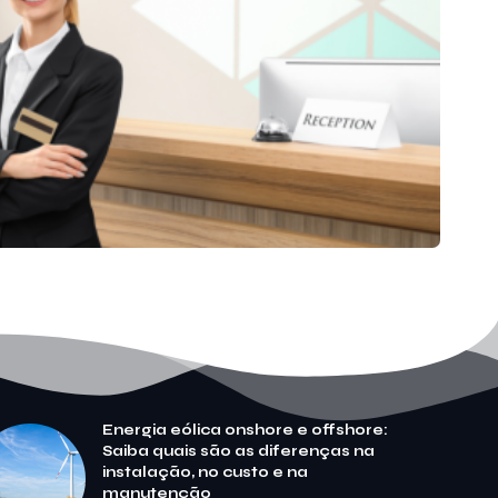
Energia eólica onshore e offshore:
Saiba quais são as diferenças na
instalação, no custo e na
manutenção