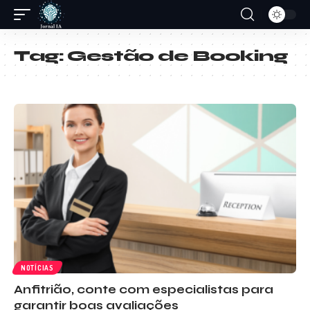
Tag:
Gestão de Booking
NOTÍCIAS
Anfitrião, conte com especialistas para
garantir boas avaliações