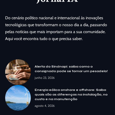
Do cenário político nacional e internacional às inovações
tecnológicas que transformam o nosso dia a dia, passando
pelas notícias que mais importam para a sua comunidade.
Aqui você encontra tudo o que precisa saber.
Alerta do Sindnapi: saiba como o
consignado pode se tornar um pesadelo!
junho 23, 2026
Energia eólica onshore e offshore: Saiba
quais são as diferenças na instalação, no
custo e na manutenção
agosto 4, 2026