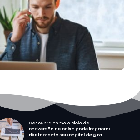
Descubra como o ciclo de
conversão de caixa pode impactar
diretamente seu capital de giro