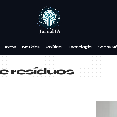
Home
Notícias
Política
Tecnologia
Sobre N
e resíduos