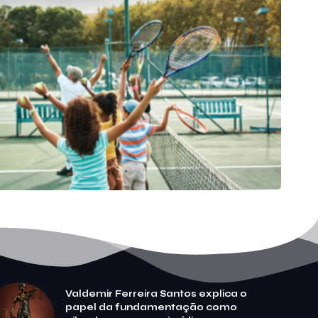
Valdemir Ferreira Santos explica o
papel da fundamentação como