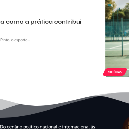
ja como a prática contribui
Pinto, o esporte…
NOTÍCIAS
Do cenário político nacional e internacional às