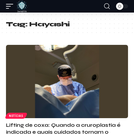
Tag:
Hayashi
NOTÍCIAS
Lifting de coxa: Quando a cruroplastia é
indicada e quais cuidados tornam o