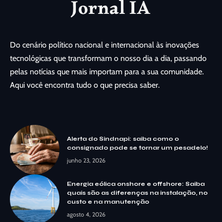
Do cenário político nacional e internacional às inovações
tecnológicas que transformam o nosso dia a dia, passando
pelas notícias que mais importam para a sua comunidade.
Aqui você encontra tudo o que precisa saber.
Alerta do Sindnapi: saiba como o
consignado pode se tornar um pesadelo!
junho 23, 2026
Energia eólica onshore e offshore: Saiba
quais são as diferenças na instalação, no
custo e na manutenção
agosto 4, 2026