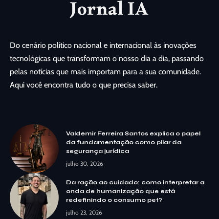
Do cenário político nacional e internacional às inovações
tecnológicas que transformam o nosso dia a dia, passando
pelas notícias que mais importam para a sua comunidade.
Aqui você encontra tudo o que precisa saber.
Valdemir Ferreira Santos explica o papel
da fundamentação como pilar da
segurança jurídica
julho 30, 2026
Da ração ao cuidado: como interpretar a
onda de humanização que está
redefinindo o consumo pet?
julho 23, 2026