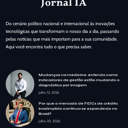
Do cenário político nacional e internacional às inovações
tecnológicas que transformam o nosso dia a dia, passando
pelas notícias que mais importam para a sua comunidade.
Aqui você encontra tudo o que precisa saber.
Mudanças na medicina: entenda como
indicadores de gestão estão mudando o
diagnóstico por imagem
julho 13, 2026
Por que o mercado de FIDCs de crédito
inadimplido continua se expandindo no
Brasil?
julho 20, 2026