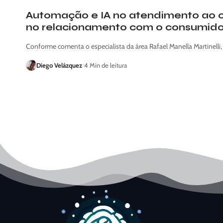
Automação e IA no atendimento ao cl
no relacionamento com o consumido
Conforme comenta o especialista da área Rafael Manella Martinelli
Diego Velázquez
4 Min de leitura