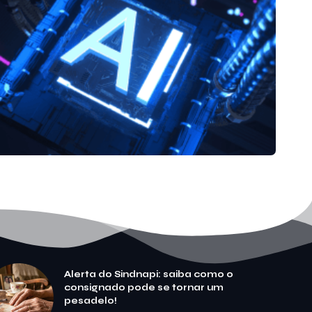
Alerta do Sindnapi: saiba como o
consignado pode se tornar um
pesadelo!