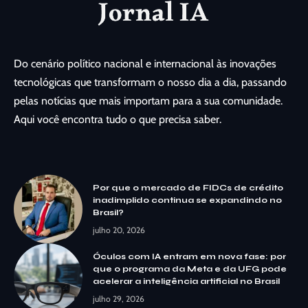
Do cenário político nacional e internacional às inovações
tecnológicas que transformam o nosso dia a dia, passando
pelas notícias que mais importam para a sua comunidade.
Aqui você encontra tudo o que precisa saber.
Por que o mercado de FIDCs de crédito
inadimplido continua se expandindo no
Brasil?
julho 20, 2026
Óculos com IA entram em nova fase: por
que o programa da Meta e da UFG pode
acelerar a inteligência artificial no Brasil
julho 29, 2026