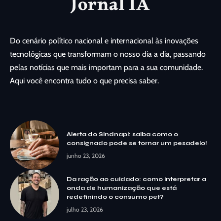
Do cenário político nacional e internacional às inovações
tecnológicas que transformam o nosso dia a dia, passando
pelas notícias que mais importam para a sua comunidade.
Aqui você encontra tudo o que precisa saber.
Alerta do Sindnapi: saiba como o
consignado pode se tornar um pesadelo!
junho 23, 2026
Da ração ao cuidado: como interpretar a
onda de humanização que está
redefinindo o consumo pet?
julho 23, 2026