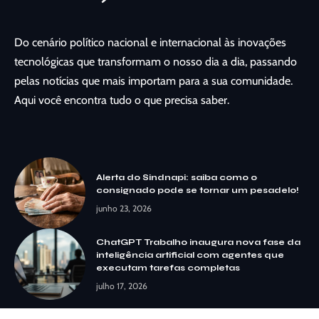
Do cenário político nacional e internacional às inovações
tecnológicas que transformam o nosso dia a dia, passando
pelas notícias que mais importam para a sua comunidade.
Aqui você encontra tudo o que precisa saber.
Alerta do Sindnapi: saiba como o
consignado pode se tornar um pesadelo!
junho 23, 2026
ChatGPT Trabalho inaugura nova fase da
inteligência artificial com agentes que
executam tarefas completas
julho 17, 2026