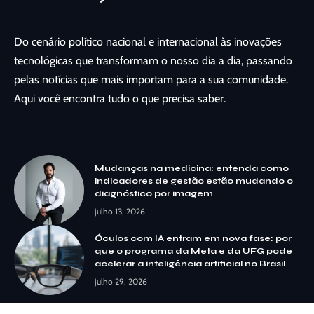
Do cenário político nacional e internacional às inovações
tecnológicas que transformam o nosso dia a dia, passando
pelas notícias que mais importam para a sua comunidade.
Aqui você encontra tudo o que precisa saber.
Mudanças na medicina: entenda como
indicadores de gestão estão mudando o
diagnóstico por imagem
julho 13, 2026
Óculos com IA entram em nova fase: por
que o programa da Meta e da UFG pode
acelerar a inteligência artificial no Brasil
julho 29, 2026