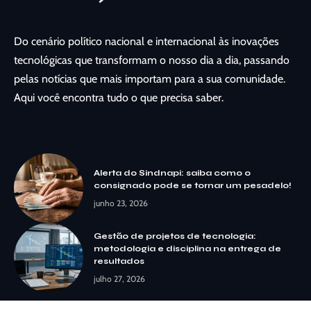
Do cenário político nacional e internacional às inovações
tecnológicas que transformam o nosso dia a dia, passando
pelas notícias que mais importam para a sua comunidade.
Aqui você encontra tudo o que precisa saber.
Alerta do Sindnapi: saiba como o
consignado pode se tornar um pesadelo!
junho 23, 2026
Gestão de projetos de tecnologia:
metodologia e disciplina na entrega de
resultados
julho 27, 2026